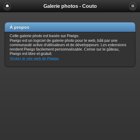
Galerie photos - Couto
À propos
Cette galerie photo est basée sur Piwigo.
Piwigo est un logiciel de galerie photo pour le web, bâti par une
communauté active d'utilisateurs et de développeurs. Les extensions
rendent Piwigo facilement personnalisable. Cerise sur le gâteau,
Piwigo est libre et gratuit.
Visiter le site web de Piwigo