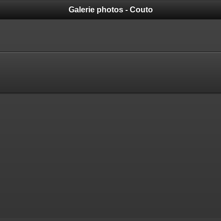
Galerie photos - Couto