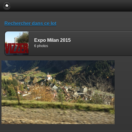
Rechercher dans ce lot
Expo Milan 2015
6 photos