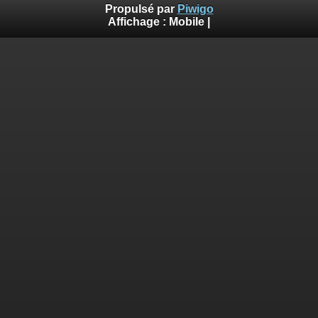
Propulsé par
Piwigo
Affichage :
Mobile
|