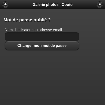
Galerie photos - Couto
Mot de passe oublié ?
Nom d'utilisateur ou adresse email
Changer mon mot de passe